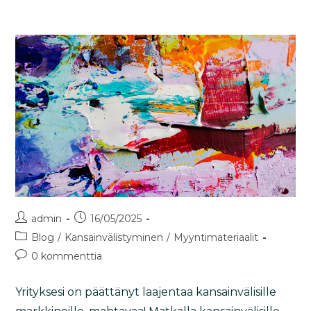
admin
16/05/2025
Blog
/
Kansainvälistyminen
/
Myyntimateriaalit
0 kommenttia
Yrityksesi on päättänyt laajentaa kansainvälisille