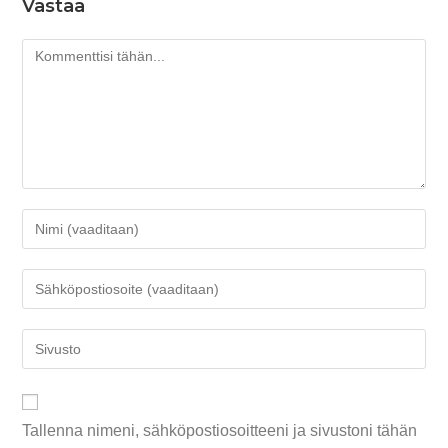
Vastaa
Tallenna nimeni, sähköpostiosoitteeni ja sivustoni tähän