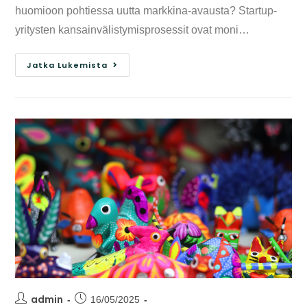
huomioon pohtiessa uutta markkina-avausta? Startup-
yritysten kansainvälistymisprosessit ovat moni…
Jatka Lukemista
admin
16/05/2025