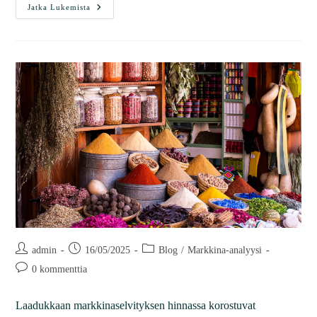
Jatka Lukemista
admin
16/05/2025
Blog
/
Markkina-analyysi
0 kommenttia
Laadukkaan markkinaselvityksen hinnassa korostuvat