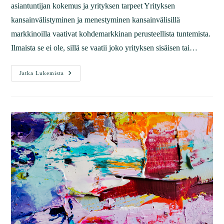
asiantuntijan kokemus ja yrityksen tarpeet Yrityksen
kansainvälistyminen ja menestyminen kansainvälisillä
markkinoilla vaativat kohdemarkkinan perusteellista tuntemista.
Ilmaista se ei ole, sillä se vaatii joko yrityksen sisäisen tai…
Jatka Lukemista