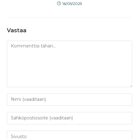
16/05/2025
Vastaa