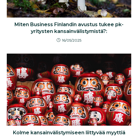
Miten Business Finlandin avustus tukee pk-
yritysten kansainvälistymistä?:
16/05/2025
Kolme kansainvälistymiseen liittyvää myyttiä